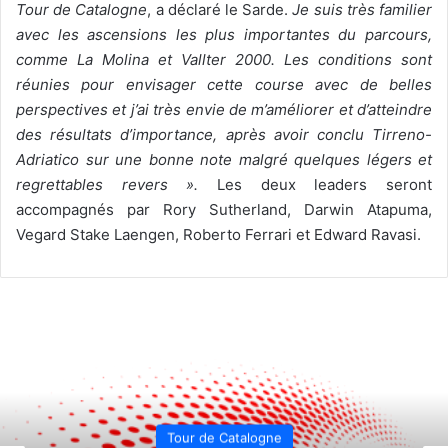
Tour de Catalogne
, a déclaré le Sarde.
Je suis très familier
avec les ascensions les plus importantes du parcours,
comme La Molina et Vallter 2000. Les conditions sont
réunies pour envisager cette course avec de belles
perspectives et j’ai très envie de m’améliorer et d’atteindre
des résultats d’importance, après avoir conclu Tirreno-
Adriatico sur une bonne note malgré quelques légers et
regrettables revers ».
Les deux leaders seront
accompagnés par Rory Sutherland, Darwin Atapuma,
Vegard Stake Laengen, Roberto Ferrari et Edward Ravasi.
Tour de Catalogne