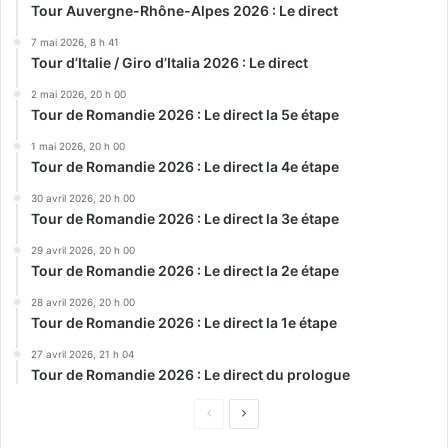
Tour Auvergne-Rhône-Alpes 2026 : Le direct
7 mai 2026, 8 h 41
Tour d’Italie / Giro d’Italia 2026 : Le direct
2 mai 2026, 20 h 00
Tour de Romandie 2026 : Le direct la 5e étape
1 mai 2026, 20 h 00
Tour de Romandie 2026 : Le direct la 4e étape
30 avril 2026, 20 h 00
Tour de Romandie 2026 : Le direct la 3e étape
29 avril 2026, 20 h 00
Tour de Romandie 2026 : Le direct la 2e étape
28 avril 2026, 20 h 00
Tour de Romandie 2026 : Le direct la 1e étape
27 avril 2026, 21 h 04
Tour de Romandie 2026 : Le direct du prologue
Page
Page
précédente
suivante