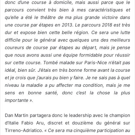
donc d’une course à domicile, mais aussi parce que le
parcours convient très bien à mes caractéristiques et
qu’elle a été le théâtre de ma plus grande victoire dans
une course par étapes en 2013. Le parcours 2018 est très
dur et expose bien cette belle région. Ce sera une lutte
difficile pour le général avec quelques uns des meilleurs
coureurs de course par étapes au départ, mais je pense
que nous avons aussi une équipe formidable pour réussir
sur cette course. Tombé malade sur Paris-Nice n’était pas
idéal, bien sûr. J’étais en très bonne forme avant la course
et je crois que j’aurais pu bien y faire. Je ne sais pas à quel
niveau la maladie a pu affecter ma condition, mais je me
sens en bonne santé, donc c’est la chose la plus
importante ».
Dan Martin partagera donc le leadership avec le champion
d’Italie Fabio Aru, discret et douzième du général sur
Tirreno-Adriatico.
« Ce sera ma cinquième participation au