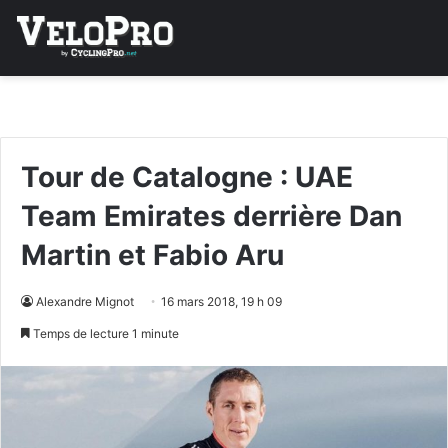
Tour de Catalogne : UAE
Team Emirates derrière Dan
Martin et Fabio Aru
Alexandre Mignot
16 mars 2018, 19 h 09
Temps de lecture 1 minute