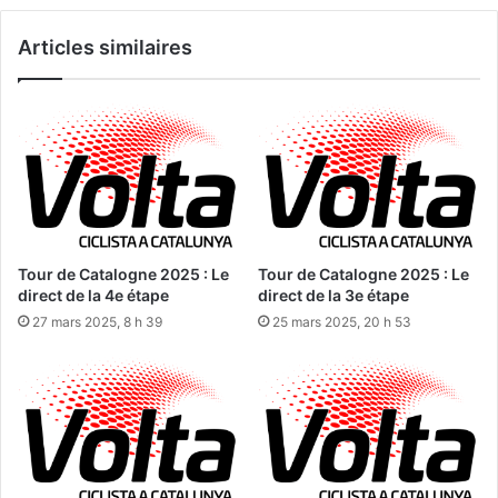
Articles similaires
Tour de Catalogne 2025 : Le
Tour de Catalogne 2025 : Le
direct de la 4e étape
direct de la 3e étape
27 mars 2025, 8 h 39
25 mars 2025, 20 h 53