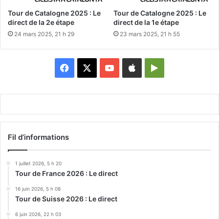
Tour de Catalogne 2025 : Le
Tour de Catalogne 2025 : Le
direct de la 2e étape
direct de la 1e étape
24 mars 2025, 21 h 29
23 mars 2025, 21 h 55
Facebook
X
YouTube
Apple
Google
Play
Fil d’informations
1 juillet 2026, 5 h 20
Tour de France 2026 : Le direct
16 juin 2026, 5 h 08
Tour de Suisse 2026 : Le direct
6 juin 2026, 22 h 03