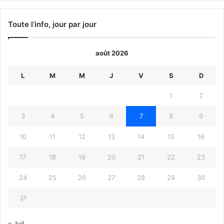
Toute l’info, jour par jour
août 2026
L
M
M
J
V
S
D
1
2
3
4
5
6
7
8
9
10
11
12
13
14
15
16
17
18
19
20
21
22
23
24
25
26
27
28
29
30
31
« Juil