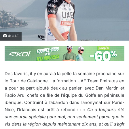
© UAE
Des favoris, il y en aura à la pelle la semaine prochaine sur
le Tour de Catalogne. La formation UAE Team Emirates en
a pour sa part ajouté deux au panier, avec Dan Martin et
Fabio Aru, chefs de file de l’équipe du Golfe en péninsule
ibérique. Contraint à l’abandon dans l’anonymat sur Paris-
Nice, l’Irlandais est prêt à rebondir :
« Ca a toujours été
une course spéciale pour moi, non seulement parce que je
vis dans la région depuis maintenant dix ans, et qu’il s’agit