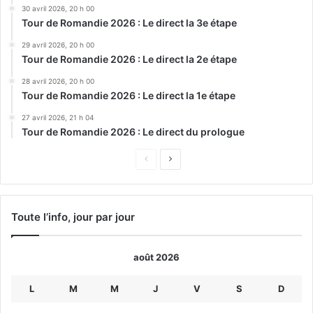
30 avril 2026, 20 h 00
Tour de Romandie 2026 : Le direct la 3e étape
29 avril 2026, 20 h 00
Tour de Romandie 2026 : Le direct la 2e étape
28 avril 2026, 20 h 00
Tour de Romandie 2026 : Le direct la 1e étape
27 avril 2026, 21 h 04
Tour de Romandie 2026 : Le direct du prologue
Page
Page
précédente
suivante
Toute l’info, jour par jour
août 2026
L
M
M
J
V
S
D