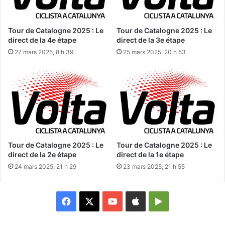
Tour de Catalogne 2025 : Le
Tour de Catalogne 2025 : Le
direct de la 4e étape
direct de la 3e étape
27 mars 2025, 8 h 39
25 mars 2025, 20 h 53
Tour de Catalogne 2025 : Le
Tour de Catalogne 2025 : Le
direct de la 2e étape
direct de la 1e étape
24 mars 2025, 21 h 29
23 mars 2025, 21 h 55
Facebook
X
YouTube
Apple
Google
Play