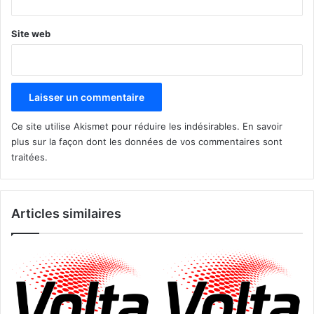
Site web
Ce site utilise Akismet pour réduire les indésirables.
En savoir
plus sur la façon dont les données de vos commentaires sont
traitées
.
Articles similaires