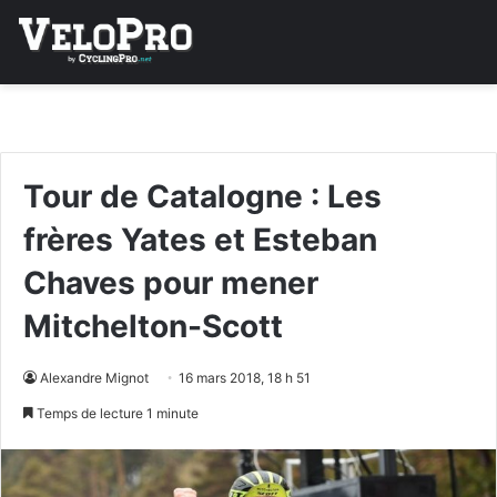
Tour de Catalogne : Les
frères Yates et Esteban
Chaves pour mener
Mitchelton-Scott
Alexandre Mignot
16 mars 2018, 18 h 51
Temps de lecture 1 minute