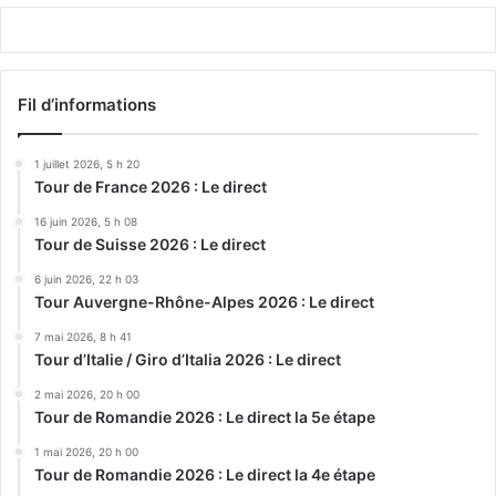
Fil d’informations
1 juillet 2026, 5 h 20
Tour de France 2026 : Le direct
16 juin 2026, 5 h 08
Tour de Suisse 2026 : Le direct
6 juin 2026, 22 h 03
Tour Auvergne-Rhône-Alpes 2026 : Le direct
7 mai 2026, 8 h 41
Tour d’Italie / Giro d’Italia 2026 : Le direct
2 mai 2026, 20 h 00
Tour de Romandie 2026 : Le direct la 5e étape
1 mai 2026, 20 h 00
Tour de Romandie 2026 : Le direct la 4e étape