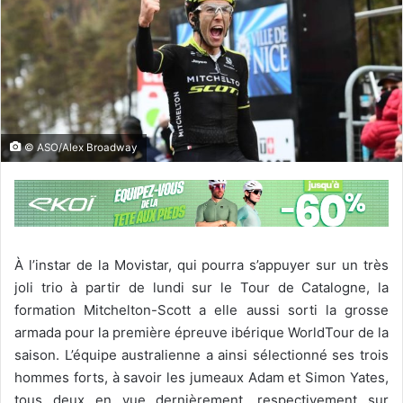
© ASO/Alex Broadway
À l’instar de la Movistar, qui pourra s’appuyer sur un très
joli trio à partir de lundi sur le Tour de Catalogne, la
formation Mitchelton-Scott a elle aussi sorti la grosse
armada pour la première épreuve ibérique WorldTour de la
saison. L’équipe australienne a ainsi sélectionné ses trois
hommes forts, à savoir les jumeaux Adam et Simon Yates,
tous deux en vue dernièrement, respectivement sur