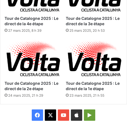
Tour de Catalogne 2025 : Le
Tour de Catalogne 2025 : Le
direct de la 4e étape
direct de la 3e étape
27 mars 2025, 8 h 39
25 mars 2025, 20 h 53
Tour de Catalogne 2025 : Le
Tour de Catalogne 2025 : Le
direct de la 2e étape
direct de la 1e étape
24 mars 2025, 21 h 29
23 mars 2025, 21 h 55
Facebook
X
YouTube
Apple
Google
Play