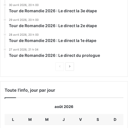
30 avril 2026, 20 h 00
Tour de Romandie 2026 : Le direct la 3e étape
29 avril 2026, 20 h 00
Tour de Romandie 2026 : Le direct la 2e étape
28 avril 2026, 20 h 00
Tour de Romandie 2026 : Le direct la 1e étape
27 avril 2026, 21 h 04
Tour de Romandie 2026 : Le direct du prologue
Page
Page
précédente
suivante
Toute l’info, jour par jour
août 2026
L
M
M
J
V
S
D