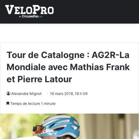
Tour de Catalogne : AG2R-La
Mondiale avec Mathias Frank
et Pierre Latour
Alexandre Mignot
16 mars 2018, 18 h 06
Temps de lecture 1 minute