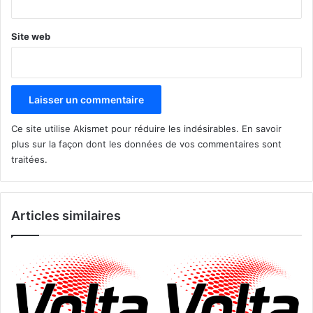
Site web
Ce site utilise Akismet pour réduire les indésirables.
En savoir
plus sur la façon dont les données de vos commentaires sont
traitées
.
Articles similaires