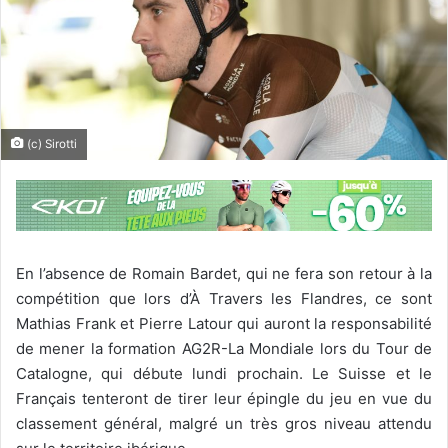
(c) Sirotti
En l’absence de Romain Bardet, qui ne fera son retour à la
compétition que lors d’À Travers les Flandres, ce sont
Mathias Frank et Pierre Latour qui auront la responsabilité
de mener la formation AG2R-La Mondiale lors du Tour de
Catalogne, qui débute lundi prochain. Le Suisse et le
Français tenteront de tirer leur épingle du jeu en vue du
classement général, malgré un très gros niveau attendu