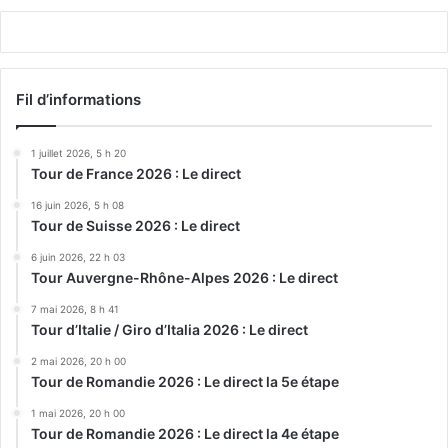
Fil d’informations
1 juillet 2026, 5 h 20
Tour de France 2026 : Le direct
16 juin 2026, 5 h 08
Tour de Suisse 2026 : Le direct
6 juin 2026, 22 h 03
Tour Auvergne-Rhône-Alpes 2026 : Le direct
7 mai 2026, 8 h 41
Tour d’Italie / Giro d’Italia 2026 : Le direct
2 mai 2026, 20 h 00
Tour de Romandie 2026 : Le direct la 5e étape
1 mai 2026, 20 h 00
Tour de Romandie 2026 : Le direct la 4e étape