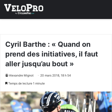
Cyril Barthe : « Quand on
prend des initiatives, il faut
aller jusqu’au bout »
Alexandre Mignot
20 mars 2018, 18 h 54
Temps de lecture 1 minute