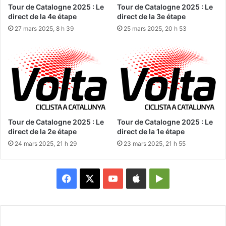
Tour de Catalogne 2025 : Le
Tour de Catalogne 2025 : Le
direct de la 4e étape
direct de la 3e étape
27 mars 2025, 8 h 39
25 mars 2025, 20 h 53
Tour de Catalogne 2025 : Le
Tour de Catalogne 2025 : Le
direct de la 2e étape
direct de la 1e étape
24 mars 2025, 21 h 29
23 mars 2025, 21 h 55
Facebook
X
YouTube
Apple
Google
Play