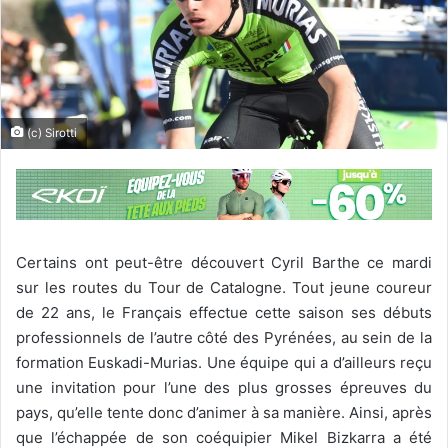
(c) Sirotti
Certains ont peut-être découvert Cyril Barthe ce mardi
sur les routes du Tour de Catalogne. Tout jeune coureur
de 22 ans, le Français effectue cette saison ses débuts
professionnels de l’autre côté des Pyrénées, au sein de la
formation Euskadi-Murias. Une équipe qui a d’ailleurs reçu
une invitation pour l’une des plus grosses épreuves du
pays, qu’elle tente donc d’animer à sa manière. Ainsi, après
que l’échappée de son coéquipier Mikel Bizkarra a été