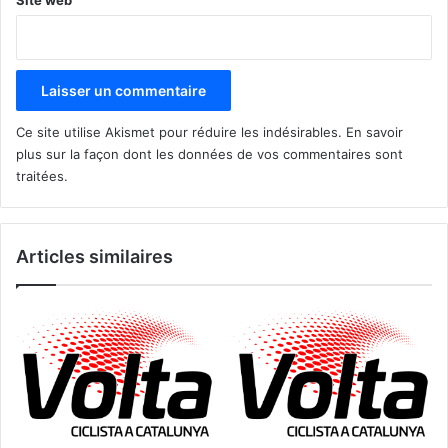
Site web
Ce site utilise Akismet pour réduire les indésirables.
En savoir
plus sur la façon dont les données de vos commentaires sont
traitées
.
Articles similaires