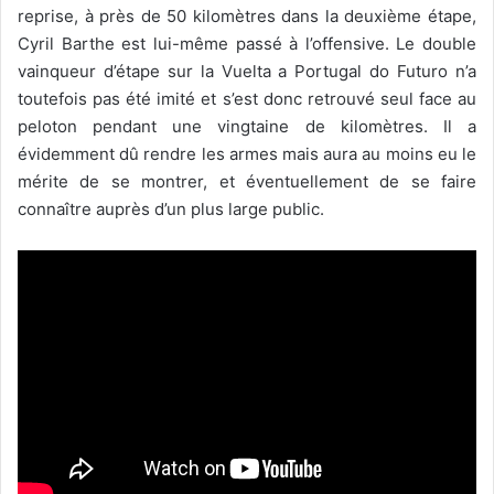
reprise, à près de 50 kilomètres dans la deuxième étape,
Cyril Barthe est lui-même passé à l’offensive. Le double
vainqueur d’étape sur la Vuelta a Portugal do Futuro n’a
toutefois pas été imité et s’est donc retrouvé seul face au
peloton pendant une vingtaine de kilomètres. Il a
évidemment dû rendre les armes mais aura au moins eu le
mérite de se montrer, et éventuellement de se faire
connaître auprès d’un plus large public.