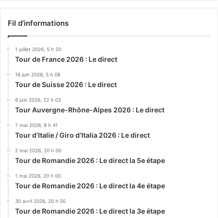
Fil d’informations
1 juillet 2026, 5 h 20
Tour de France 2026 : Le direct
16 juin 2026, 5 h 08
Tour de Suisse 2026 : Le direct
6 juin 2026, 22 h 03
Tour Auvergne-Rhône-Alpes 2026 : Le direct
7 mai 2026, 8 h 41
Tour d’Italie / Giro d’Italia 2026 : Le direct
2 mai 2026, 20 h 00
Tour de Romandie 2026 : Le direct la 5e étape
1 mai 2026, 20 h 00
Tour de Romandie 2026 : Le direct la 4e étape
30 avril 2026, 20 h 00
Tour de Romandie 2026 : Le direct la 3e étape