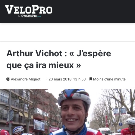
Arthur Vichot : « J’espère
que ça ira mieux »
Alexandre Mignot
20 mars 2018, 13 h 53
Moins d’une minute