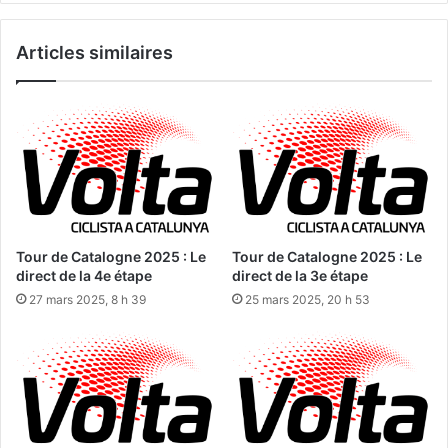
Articles similaires
Tour de Catalogne 2025 : Le
Tour de Catalogne 2025 : Le
direct de la 4e étape
direct de la 3e étape
27 mars 2025, 8 h 39
25 mars 2025, 20 h 53