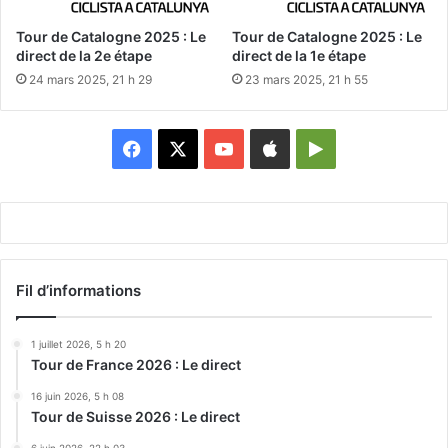
Tour de Catalogne 2025 : Le
Tour de Catalogne 2025 : Le
direct de la 2e étape
direct de la 1e étape
24 mars 2025, 21 h 29
23 mars 2025, 21 h 55
Facebook
X
YouTube
Apple
Google
Play
Fil d’informations
1 juillet 2026, 5 h 20
Tour de France 2026 : Le direct
16 juin 2026, 5 h 08
Tour de Suisse 2026 : Le direct