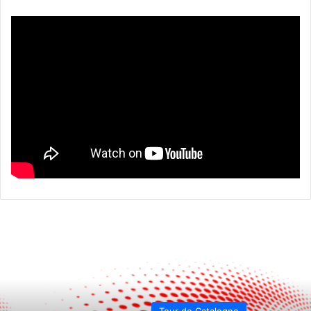
Tour de Catalogne