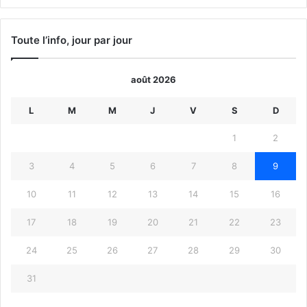
précédente
suivante
Toute l’info, jour par jour
août 2026
L
M
M
J
V
S
D
1
2
3
4
5
6
7
8
9
10
11
12
13
14
15
16
17
18
19
20
21
22
23
24
25
26
27
28
29
30
31