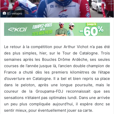
(c) velopro
Le retour à la compétition pour Arthur Vichot n’a pas été
des plus simples, hier, sur le Tour de Catalogne. Trois
semaines après les Boucles Drôme Ardèche, ses seules
courses de l’année jusque là, l’ancien double champion de
France a chuté dès les premiers kilomètres de l’étape
d’ouverture en Catalogne. Il a bel et bien repris sa place
dans le peloton, après une longue poursuite, mais le
coureur de la Groupama-FDJ reconnaissait que ses
sensations n’étaient pas optimales lundi. Dans une arrivée
un peu plus compliquée aujourd’hui, il espère donc se
sentir mieux, pour éventuellement jouer sa carte.