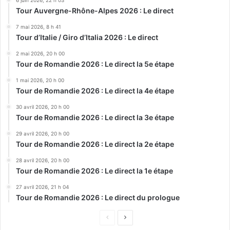
6 juin 2026, 22 h 03
Tour Auvergne-Rhône-Alpes 2026 : Le direct
7 mai 2026, 8 h 41
Tour d’Italie / Giro d’Italia 2026 : Le direct
2 mai 2026, 20 h 00
Tour de Romandie 2026 : Le direct la 5e étape
1 mai 2026, 20 h 00
Tour de Romandie 2026 : Le direct la 4e étape
30 avril 2026, 20 h 00
Tour de Romandie 2026 : Le direct la 3e étape
29 avril 2026, 20 h 00
Tour de Romandie 2026 : Le direct la 2e étape
28 avril 2026, 20 h 00
Tour de Romandie 2026 : Le direct la 1e étape
27 avril 2026, 21 h 04
Tour de Romandie 2026 : Le direct du prologue
Page
Page