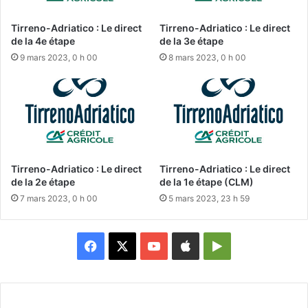
Tirreno-Adriatico : Le direct
Tirreno-Adriatico : Le direct
de la 4e étape
de la 3e étape
9 mars 2023, 0 h 00
8 mars 2023, 0 h 00
Tirreno-Adriatico : Le direct
Tirreno-Adriatico : Le direct
de la 2e étape
de la 1e étape (CLM)
7 mars 2023, 0 h 00
5 mars 2023, 23 h 59
Facebook
X
YouTube
Apple
Google
Play