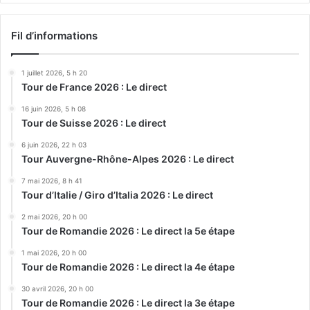
Fil d’informations
1 juillet 2026, 5 h 20
Tour de France 2026 : Le direct
16 juin 2026, 5 h 08
Tour de Suisse 2026 : Le direct
6 juin 2026, 22 h 03
Tour Auvergne-Rhône-Alpes 2026 : Le direct
7 mai 2026, 8 h 41
Tour d’Italie / Giro d’Italia 2026 : Le direct
2 mai 2026, 20 h 00
Tour de Romandie 2026 : Le direct la 5e étape
1 mai 2026, 20 h 00
Tour de Romandie 2026 : Le direct la 4e étape
30 avril 2026, 20 h 00
Tour de Romandie 2026 : Le direct la 3e étape