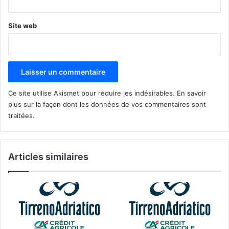
Site web
Ce site utilise Akismet pour réduire les indésirables.
En savoir
plus sur la façon dont les données de vos commentaires sont
traitées
.
Articles similaires