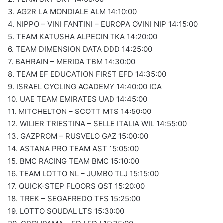
3. AG2R LA MONDIALE ALM 14:10:00
4. NIPPO – VINI FANTINI – EUROPA OVINI NIP 14:15:00
5. TEAM KATUSHA ALPECIN TKA 14:20:00
6. TEAM DIMENSION DATA DDD 14:25:00
7. BAHRAIN – MERIDA TBM 14:30:00
8. TEAM EF EDUCATION FIRST EFD 14:35:00
9. ISRAEL CYCLING ACADEMY 14:40:00 ICA
10. UAE TEAM EMIRATES UAD 14:45:00
11. MITCHELTON – SCOTT MTS 14:50:00
12. WILIER TRIESTINA – SELLE ITALIA WIL 14:55:00
13. GAZPROM – RUSVELO GAZ 15:00:00
14. ASTANA PRO TEAM AST 15:05:00
15. BMC RACING TEAM BMC 15:10:00
16. TEAM LOTTO NL – JUMBO TLJ 15:15:00
17. QUICK-STEP FLOORS QST 15:20:00
18. TREK – SEGAFREDO TFS 15:25:00
19. LOTTO SOUDAL LTS 15:30:00