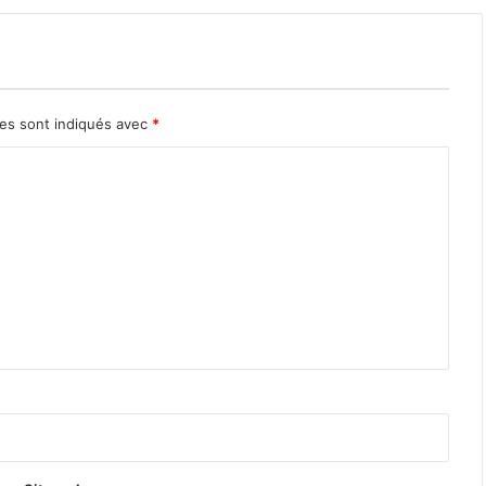
res sont indiqués avec
*