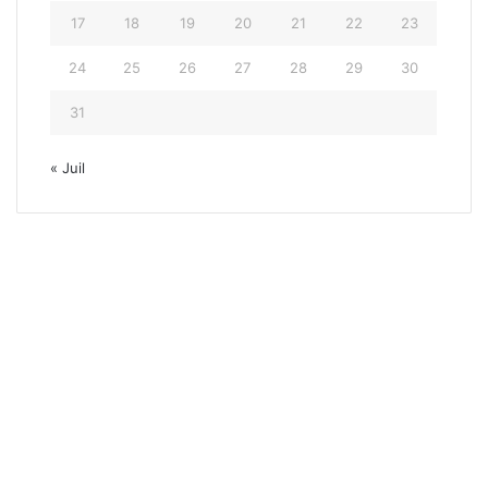
17
18
19
20
21
22
23
24
25
26
27
28
29
30
31
« Juil