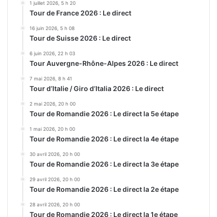
1 juillet 2026, 5 h 20
Tour de France 2026 : Le direct
16 juin 2026, 5 h 08
Tour de Suisse 2026 : Le direct
6 juin 2026, 22 h 03
Tour Auvergne-Rhône-Alpes 2026 : Le direct
7 mai 2026, 8 h 41
Tour d’Italie / Giro d’Italia 2026 : Le direct
2 mai 2026, 20 h 00
Tour de Romandie 2026 : Le direct la 5e étape
1 mai 2026, 20 h 00
Tour de Romandie 2026 : Le direct la 4e étape
30 avril 2026, 20 h 00
Tour de Romandie 2026 : Le direct la 3e étape
29 avril 2026, 20 h 00
Tour de Romandie 2026 : Le direct la 2e étape
28 avril 2026, 20 h 00
Tour de Romandie 2026 : Le direct la 1e étape