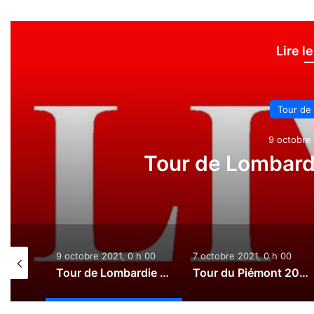
Lire l
Tour de Lombardie
9 octobre 2021, 0 h 00
Tour de Lombardie 2021 : Le d
9 octobre 2021, 0 h 00
7 octobre 2021, 0 h 00
6 o
Tour de Lombardie 2021 : Le direct
Tour du Piémont 2021 : Le direct