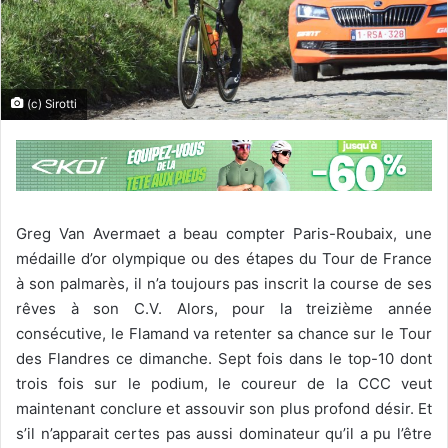
(c) Sirotti
Greg Van Avermaet a beau compter Paris-Roubaix, une
médaille d’or olympique ou des étapes du Tour de France
à son palmarès, il n’a toujours pas inscrit la course de ses
rêves à son C.V. Alors, pour la treizième année
consécutive, le Flamand va retenter sa chance sur le Tour
des Flandres ce dimanche. Sept fois dans le top-10 dont
trois fois sur le podium, le coureur de la CCC veut
maintenant conclure et assouvir son plus profond désir. Et
s’il n’apparait certes pas aussi dominateur qu’il a pu l’être