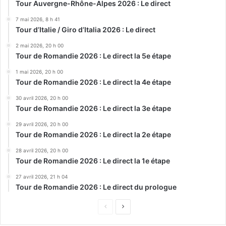
Tour Auvergne-Rhône-Alpes 2026 : Le direct
7 mai 2026, 8 h 41
Tour d’Italie / Giro d’Italia 2026 : Le direct
2 mai 2026, 20 h 00
Tour de Romandie 2026 : Le direct la 5e étape
1 mai 2026, 20 h 00
Tour de Romandie 2026 : Le direct la 4e étape
30 avril 2026, 20 h 00
Tour de Romandie 2026 : Le direct la 3e étape
29 avril 2026, 20 h 00
Tour de Romandie 2026 : Le direct la 2e étape
28 avril 2026, 20 h 00
Tour de Romandie 2026 : Le direct la 1e étape
27 avril 2026, 21 h 04
Tour de Romandie 2026 : Le direct du prologue
Page
Page
précédente
suivante