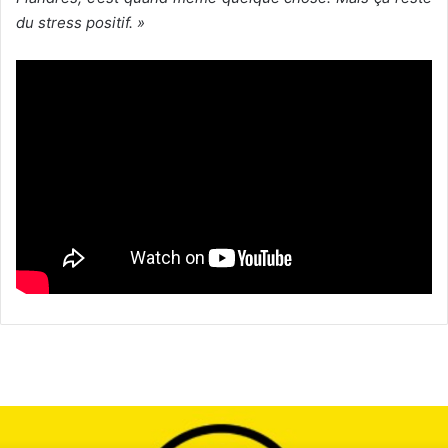
du stress positif. »