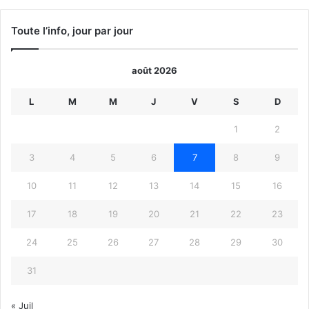
Toute l’info, jour par jour
août 2026
L
M
M
J
V
S
D
1
2
3
4
5
6
7
8
9
10
11
12
13
14
15
16
17
18
19
20
21
22
23
24
25
26
27
28
29
30
31
« Juil