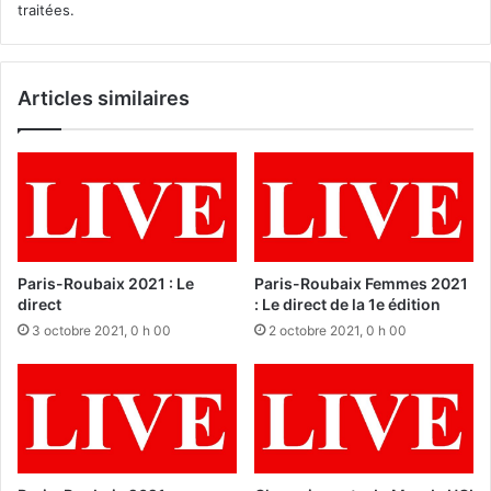
traitées
.
Articles similaires
Paris-Roubaix 2021 : Le
Paris-Roubaix Femmes 2021
direct
: Le direct de la 1e édition
3 octobre 2021, 0 h 00
2 octobre 2021, 0 h 00