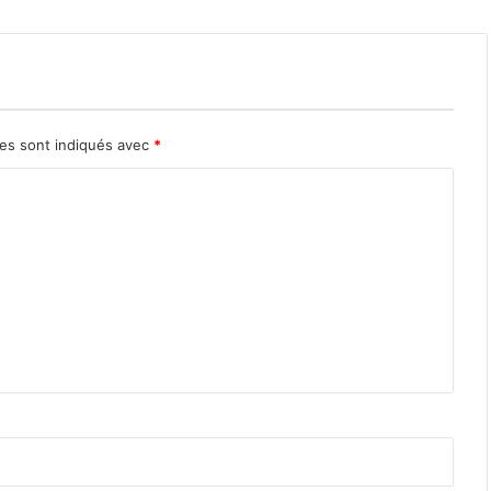
res sont indiqués avec
*