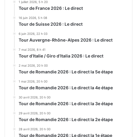
1 juillet 2026, 5 h 20
Tour de France 2026 : Le direct
16 juin 2026, 5 h 08
Tour de Suisse 2026 : Le direct
6 juin 2026, 22 h 03
Tour Auvergne-Rhône-Alpes 2026 : Le direct
7 mai 2026, 8 h 41
Tour d’Italie / Giro d’Italia 2026 : Le direct
2 mai 2026, 20 h 00
Tour de Romandie 2026 : Le direct la 5e étape
1 mai 2026, 20 h 00
Tour de Romandie 2026 : Le direct la 4e étape
30 avril 2026, 20 h 00
Tour de Romandie 2026 : Le direct la 3e étape
29 avril 2026, 20 h 00
Tour de Romandie 2026 : Le direct la 2e étape
28 avril 2026, 20 h 00
Tour de Romandie 2026 : Le direct la 1e étape