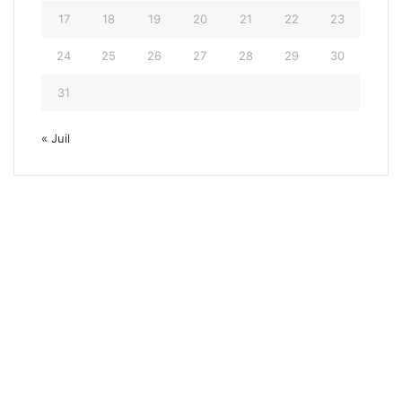
17
18
19
20
21
22
23
24
25
26
27
28
29
30
31
« Juil