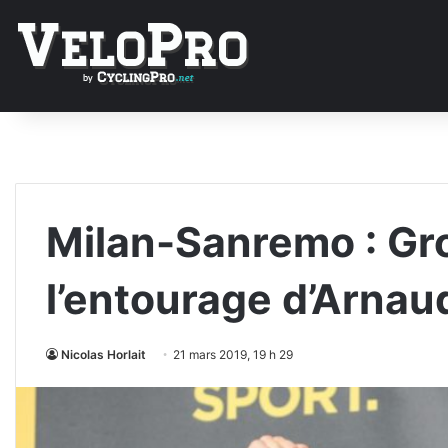
Milan-Sanremo : Gr
l’entourage d’Arna
Nicolas Horlait
21 mars 2019, 19 h 29