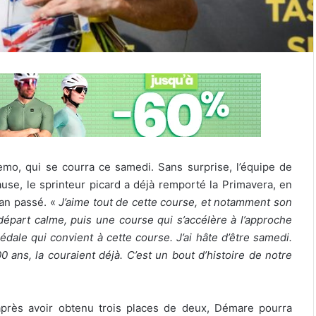
mo, qui se courra ce samedi. Sans surprise, l’équipe de
use, le sprinteur picard a déjà remporté la Primavera, en
’an passé. «
J’aime tout de cette course, et notamment son
départ calme, puis une course qui s’accélère à l’approche
édale qui convient à cette course. J’ai hâte d’être samedi.
0 ans, la couraient déjà. C’est un bout d’histoire de notre
après avoir obtenu trois places de deux, Démare pourra