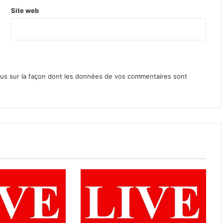
Site web
lus sur la façon dont les données de vos commentaires sont