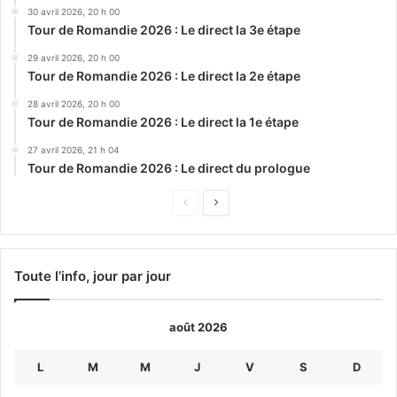
30 avril 2026, 20 h 00
Tour de Romandie 2026 : Le direct la 3e étape
29 avril 2026, 20 h 00
Tour de Romandie 2026 : Le direct la 2e étape
28 avril 2026, 20 h 00
Tour de Romandie 2026 : Le direct la 1e étape
27 avril 2026, 21 h 04
Tour de Romandie 2026 : Le direct du prologue
Page
Page
précédente
suivante
Toute l’info, jour par jour
août 2026
L
M
M
J
V
S
D