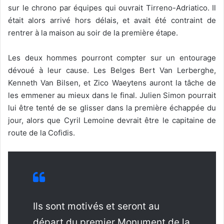
sur le chrono par équipes qui ouvrait Tirreno-Adriatico. Il
était alors arrivé hors délais, et avait été contraint de
rentrer à la maison au soir de la première étape.
Les deux hommes pourront compter sur un entourage
dévoué à leur cause. Les Belges Bert Van Lerberghe,
Kenneth Van Bilsen, et Zico Waeytens auront la tâche de
les emmener au mieux dans le final. Julien Simon pourrait
lui être tenté de se glisser dans la première échappée du
jour, alors que Cyril Lemoine devrait être le capitaine de
route de la Cofidis.
Ils sont motivés et seront au
départ du premier Monument de la