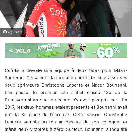
(c) Sirotti
Cofidis a dévoilé une équipe à deux têtes pour Milan-
Sanremo. Ce samedi, la formation nordiste misera sur ses
deux sprinteurs Christophe Laporte et Nacer Bouhanni.
L’an passé, le premier cité s’était classé 13e de la
Primavera alors que le second n’y avait pas pris part. En
2017, les deux hommes étaient présents et Bouhanni avait
pris la 8e place de l’épreuve. Cette saison, Christophe
Laporte semble un ton au-dessus de son collègue, et
mène deux victoires à zéro. Surtout, Bouhanni a inquiété