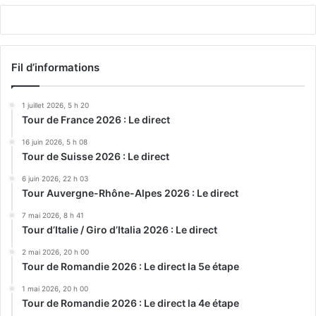
Fil d’informations
1 juillet 2026, 5 h 20
Tour de France 2026 : Le direct
16 juin 2026, 5 h 08
Tour de Suisse 2026 : Le direct
6 juin 2026, 22 h 03
Tour Auvergne-Rhône-Alpes 2026 : Le direct
7 mai 2026, 8 h 41
Tour d’Italie / Giro d’Italia 2026 : Le direct
2 mai 2026, 20 h 00
Tour de Romandie 2026 : Le direct la 5e étape
1 mai 2026, 20 h 00
Tour de Romandie 2026 : Le direct la 4e étape