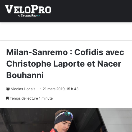
Milan-Sanremo : Cofidis avec
Christophe Laporte et Nacer
Bouhanni
Nicolas Horlait
21 mars 2019, 15 h 43
Temps de lecture 1 minute