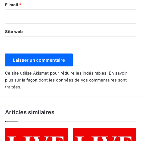
e
E-mail
*
*
Site web
Ce site utilise Akismet pour réduire les indésirables.
En savoir
plus sur la façon dont les données de vos commentaires sont
traitées
.
Articles similaires