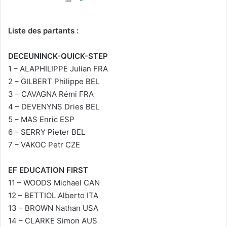
Liste des partants :
DECEUNINCK-QUICK-STEP
1 – ALAPHILIPPE Julian FRA
2 – GILBERT Philippe BEL
3 – CAVAGNA Rémi FRA
4 – DEVENYNS Dries BEL
5 – MAS Enric ESP
6 – SERRY Pieter BEL
7 – VAKOC Petr CZE
EF EDUCATION FIRST
11 – WOODS Michael CAN
12 – BETTIOL Alberto ITA
13 – BROWN Nathan USA
14 – CLARKE Simon AUS