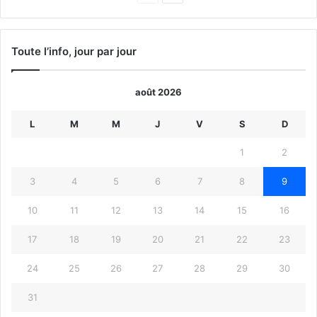
précédente
suivante
Toute l’info, jour par jour
août 2026
L
M
M
J
V
S
D
1
2
3
4
5
6
7
8
9
10
11
12
13
14
15
16
17
18
19
20
21
22
23
24
25
26
27
28
29
30
31