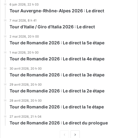
6 juin 2026, 22 h 03
Tour Auvergne-Rhône-Alpes 2026 : Le direct
7 mai 2026, 8 h 41
Tour d’Italie / Giro d’Italia 2026 : Le direct
2 mai 2026, 20 h 00
Tour de Romandie 2026 : Le direct la 5e étape
1 mai 2026, 20 h 00
Tour de Romandie 2026 : Le direct la 4e étape
30 avril 2026, 20 h 00
Tour de Romandie 2026 : Le direct la 3e étape
29 avril 2026, 20 h 00
Tour de Romandie 2026 : Le direct la 2e étape
28 avril 2026, 20 h 00
Tour de Romandie 2026 : Le direct la 1e étape
27 avril 2026, 21 h 04
Tour de Romandie 2026 : Le direct du prologue
Page
Page