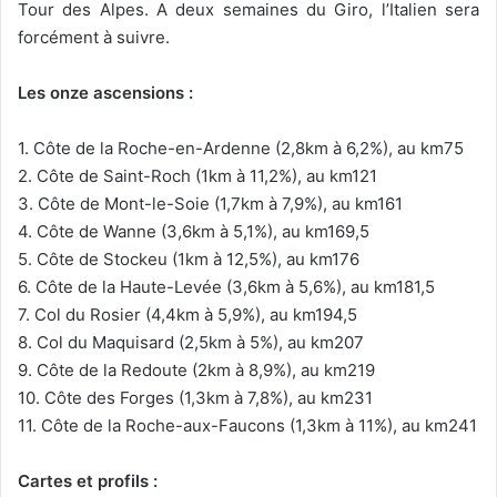
Tour des Alpes. A deux semaines du Giro, l’Italien sera
forcément à suivre.
Les onze ascensions :
1. Côte de la Roche-en-Ardenne (2,8km à 6,2%), au km75
2. Côte de Saint-Roch (1km à 11,2%), au km121
3. Côte de Mont-le-Soie (1,7km à 7,9%), au km161
4. Côte de Wanne (3,6km à 5,1%), au km169,5
5. Côte de Stockeu (1km à 12,5%), au km176
6. Côte de la Haute-Levée (3,6km à 5,6%), au km181,5
7. Col du Rosier (4,4km à 5,9%), au km194,5
8. Col du Maquisard (2,5km à 5%), au km207
9. Côte de la Redoute (2km à 8,9%), au km219
10. Côte des Forges (1,3km à 7,8%), au km231
11. Côte de la Roche-aux-Faucons (1,3km à 11%), au km241
Cartes et profils :