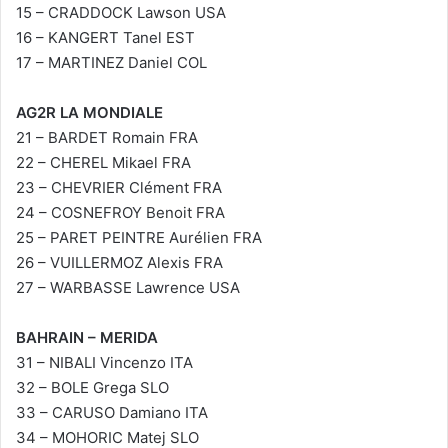
15 – CRADDOCK Lawson USA
16 – KANGERT Tanel EST
17 – MARTINEZ Daniel COL
AG2R LA MONDIALE
21 – BARDET Romain FRA
22 – CHEREL Mikael FRA
23 – CHEVRIER Clément FRA
24 – COSNEFROY Benoit FRA
25 – PARET PEINTRE Aurélien FRA
26 – VUILLERMOZ Alexis FRA
27 – WARBASSE Lawrence USA
BAHRAIN – MERIDA
31 – NIBALI Vincenzo ITA
32 – BOLE Grega SLO
33 – CARUSO Damiano ITA
34 – MOHORIC Matej SLO