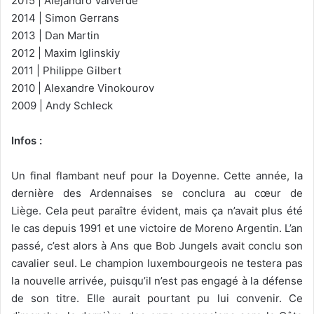
2015 | Alejandro Valverde
2014 | Simon Gerrans
2013 | Dan Martin
2012 | Maxim Iglinskiy
2011 | Philippe Gilbert
2010 | Alexandre Vinokourov
2009 | Andy Schleck
Infos :
Un final flambant neuf pour la Doyenne. Cette année, la
dernière des Ardennaises se conclura au cœur de
Liège. Cela peut paraître évident, mais ça n’avait plus été
le cas depuis 1991 et une victoire de Moreno Argentin. L’an
passé, c’est alors à Ans que Bob Jungels avait conclu son
cavalier seul. Le champion luxembourgeois ne testera pas
la nouvelle arrivée, puisqu’il n’est pas engagé à la défense
de son titre. Elle aurait pourtant pu lui convenir. Ce