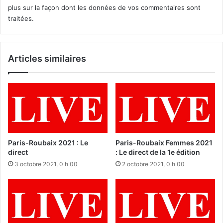
plus sur la façon dont les données de vos commentaires sont
traitées
.
Articles similaires
Paris-Roubaix 2021 : Le
Paris-Roubaix Femmes 2021
direct
: Le direct de la 1e édition
3 octobre 2021, 0 h 00
2 octobre 2021, 0 h 00