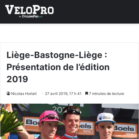
Liège-Bastogne-Liège :
Présentation de l’édition
2019
Nicolas Horlait
27 avril 2019, 17 h 41
7 minutes de lecture