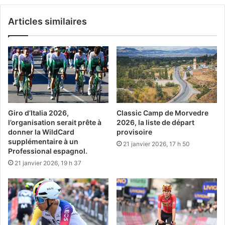
Articles similaires
Giro d’Italia 2026,
Classic Camp de Morvedre
l’organisation serait prête à
2026, la liste de départ
donner la WildCard
provisoire
supplémentaire à un
21 janvier 2026, 17 h 50
Professional espagnol.
21 janvier 2026, 19 h 37