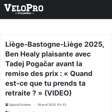
Liège-Bastogne-Liège 2025,
Ben Healy plaisante avec
Tadej Pogačar avant la
remise des prix : « Quand
est-ce que tu prends ta
retraite ? » (VIDEO)
SpazioCiclismo
28 avril 2025, 9 h 33