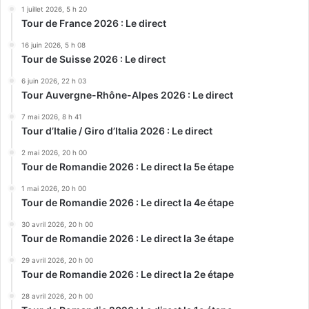
1 juillet 2026, 5 h 20
Tour de France 2026 : Le direct
16 juin 2026, 5 h 08
Tour de Suisse 2026 : Le direct
6 juin 2026, 22 h 03
Tour Auvergne-Rhône-Alpes 2026 : Le direct
7 mai 2026, 8 h 41
Tour d’Italie / Giro d’Italia 2026 : Le direct
2 mai 2026, 20 h 00
Tour de Romandie 2026 : Le direct la 5e étape
1 mai 2026, 20 h 00
Tour de Romandie 2026 : Le direct la 4e étape
30 avril 2026, 20 h 00
Tour de Romandie 2026 : Le direct la 3e étape
29 avril 2026, 20 h 00
Tour de Romandie 2026 : Le direct la 2e étape
28 avril 2026, 20 h 00