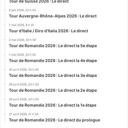
Tour de Suisse 2026 : Le direct
6 juin 2026, 22 h 03
Tour Auvergne-Rhône-Alpes 2026 : Le direct
7 mai 2026, 8 h 41
Tour d’Italie / Giro d’Italia 2026 : Le direct
2 mai 2026, 20 h 00
Tour de Romandie 2026 : Le direct la 5e étape
1 mai 2026, 20 h 00
Tour de Romandie 2026 : Le direct la 4e étape
30 avril 2026, 20 h 00
Tour de Romandie 2026 : Le direct la 3e étape
29 avril 2026, 20 h 00
Tour de Romandie 2026 : Le direct la 2e étape
28 avril 2026, 20 h 00
Tour de Romandie 2026 : Le direct la 1e étape
27 avril 2026, 21 h 04
Tour de Romandie 2026 : Le direct du prologue