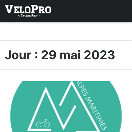
Jour :
29 mai 2023