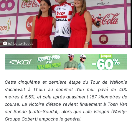
(c) Lotto-Soudal
Cette cinquième et dernière étape du Tour de Wallonie
s’achevait à Thuin au sommet d’un mur pavé de 400
mètres à 6.5%, et cela après quasiment 187 kilomètres de
course. La victoire d’étape revient finalement à Tosh Van
der Sande (Lotto-Soudal), alors que Loïc Vliegen (Wanty-
Groupe Gobert) empoche le général.