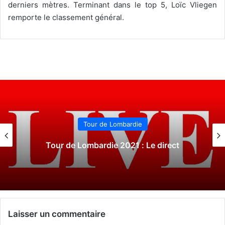
derniers mètres. Terminant dans le top 5, Loïc Vliegen
remporte le classement général.
Tour de Lombardie
Tour de Lombardie 2021 : Le direct
Laisser un commentaire