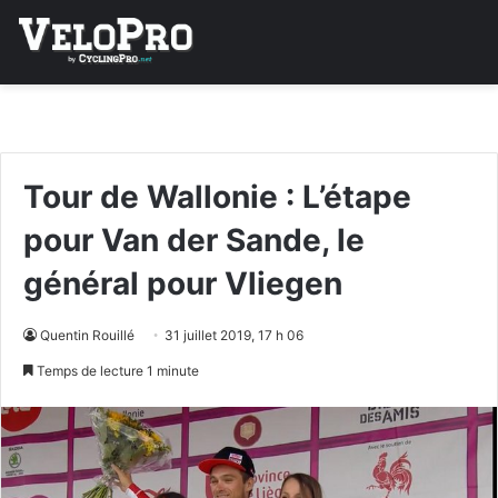
Tour de Wallonie : L’étape
pour Van der Sande, le
général pour Vliegen
Quentin Rouillé
31 juillet 2019, 17 h 06
Temps de lecture 1 minute