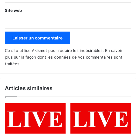
Site web
Ce site utilise Akismet pour réduire les indésirables.
En savoir
plus sur la façon dont les données de vos commentaires sont
traitées
.
Articles similaires