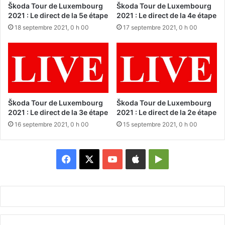
Škoda Tour de Luxembourg
Škoda Tour de Luxembourg
2021 : Le direct de la 5e étape
2021 : Le direct de la 4e étape
18 septembre 2021, 0 h 00
17 septembre 2021, 0 h 00
Škoda Tour de Luxembourg
Škoda Tour de Luxembourg
2021 : Le direct de la 3e étape
2021 : Le direct de la 2e étape
16 septembre 2021, 0 h 00
15 septembre 2021, 0 h 00
Facebook
X
YouTube
Apple
Google
Play