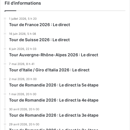
Fil d’informations
1 juillet 2026, 5 h 20
Tour de France 2026 : Le direct
16 juin 2026, 5 h 08
Tour de Suisse 2026 : Le direct
6 juin 2026, 22 h 03
Tour Auvergne-Rhône-Alpes 2026 : Le direct
7 mai 2026, 8 h 41
Tour d’Italie / Giro d’Italia 2026 : Le direct
2 mai 2026, 20 h 00
Tour de Romandie 2026 : Le direct la 5e étape
1 mai 2026, 20 h 00
Tour de Romandie 2026 : Le direct la 4e étape
30 avril 2026, 20 h 00
Tour de Romandie 2026 : Le direct la 3e étape
29 avril 2026, 20 h 00