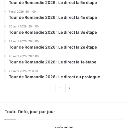
Tour de Romandie 2026 : Le direct la 5e étape
1 mai 2026, 20 h 00
Tour de Romandie 2026 : Le direct la 4e étape
30 avril 2026, 20 h 00
Tour de Romandie 2026 : Le direct la 3e étape
29 avril 2026, 20 h 00
Tour de Romandie 2026 : Le direct la 2e étape
28 avril 2026, 20 h 00
Tour de Romandie 2026 : Le direct la 1e étape
27 avril 2026, 21 h 04
Tour de Romandie 2026 : Le direct du prologue
Page
Page
précédente
suivante
Toute l’info, jour par jour
août 2026