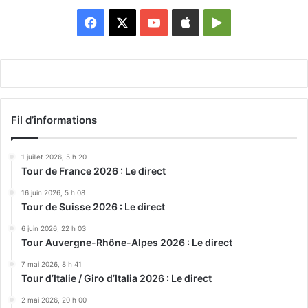
Facebook
X
YouTube
Apple
Google
Play
Fil d’informations
1 juillet 2026, 5 h 20
Tour de France 2026 : Le direct
16 juin 2026, 5 h 08
Tour de Suisse 2026 : Le direct
6 juin 2026, 22 h 03
Tour Auvergne-Rhône-Alpes 2026 : Le direct
7 mai 2026, 8 h 41
Tour d’Italie / Giro d’Italia 2026 : Le direct
2 mai 2026, 20 h 00