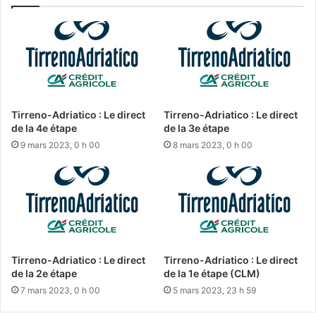
Tirreno-Adriatico : Le direct
Tirreno-Adriatico : Le direct
de la 4e étape
de la 3e étape
9 mars 2023, 0 h 00
8 mars 2023, 0 h 00
Tirreno-Adriatico : Le direct
Tirreno-Adriatico : Le direct
de la 2e étape
de la 1e étape (CLM)
7 mars 2023, 0 h 00
5 mars 2023, 23 h 59