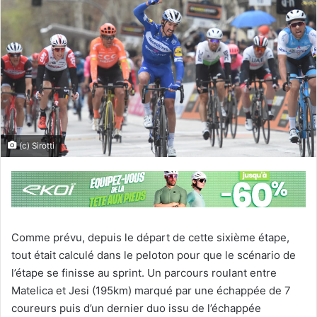
(c) Sirotti
Comme prévu, depuis le départ de cette sixième étape,
tout était calculé dans le peloton pour que le scénario de
l’étape se finisse au sprint. Un parcours roulant entre
Matelica et Jesi (195km) marqué par une échappée de 7
coureurs puis d’un dernier duo issu de l’échappée