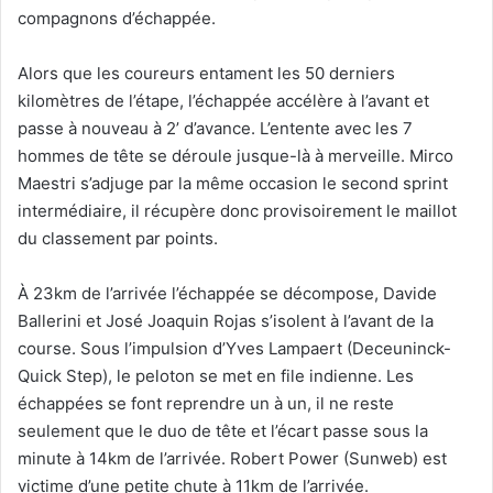
compagnons d’échappée.
Alors que les coureurs entament les 50 derniers
kilomètres de l’étape, l’échappée accélère à l’avant et
passe à nouveau à 2’ d’avance. L’entente avec les 7
hommes de tête se déroule jusque-là à merveille. Mirco
Maestri s’adjuge par la même occasion le second sprint
intermédiaire, il récupère donc provisoirement le maillot
du classement par points.
À 23km de l’arrivée l’échappée se décompose, Davide
Ballerini et José Joaquin Rojas s’isolent à l’avant de la
course. Sous l’impulsion d’Yves Lampaert (Deceuninck-
Quick Step), le peloton se met en file indienne. Les
échappées se font reprendre un à un, il ne reste
seulement que le duo de tête et l’écart passe sous la
minute à 14km de l’arrivée. Robert Power (Sunweb) est
victime d’une petite chute à 11km de l’arrivée.