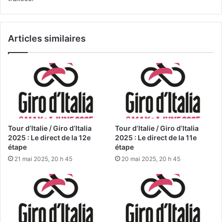
Articles similaires
Tour d’Italie / Giro d’Italia
Tour d’Italie / Giro d’Italia
2025 : Le direct de la 12e
2025 : Le direct de la 11e
étape
étape
21 mai 2025, 20 h 45
20 mai 2025, 20 h 45