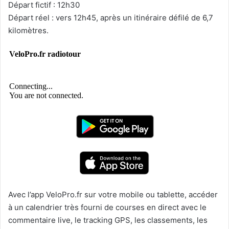
Départ fictif : 12h30
Départ réel :
vers 12h45, après un itinéraire défilé de 6,7
kilomètres.
Avec l’app VeloPro.fr sur votre mobile ou tablette, accéder
à un calendrier très fourni de courses en direct avec le
commentaire live, le tracking GPS, les classements, les