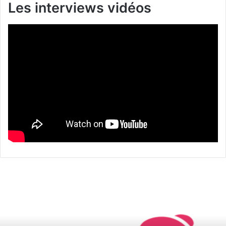
Les interviews vidéos