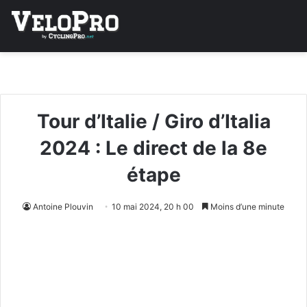
Tour d’Italie / Giro d’Italia
2024 : Le direct de la 8e
étape
Antoine Plouvin
10 mai 2024, 20 h 00
Moins d’une minute