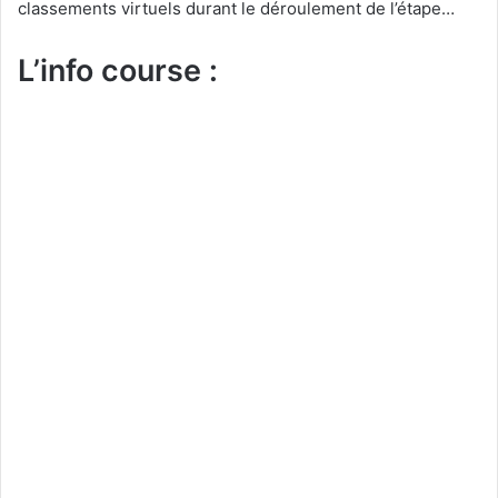
classements virtuels durant le déroulement de l’étape…
L’info course :