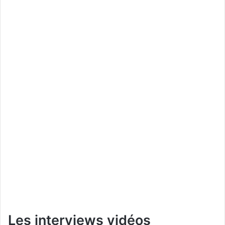
Les interviews vidéos