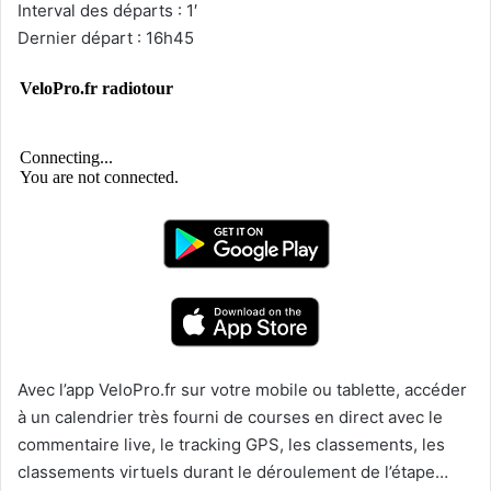
Interval des départs : 1′
Dernier départ : 16h45
Avec l’app VeloPro.fr sur votre mobile ou tablette, accéder
à un calendrier très fourni de courses en direct avec le
commentaire live, le tracking GPS, les classements, les
classements virtuels durant le déroulement de l’étape…