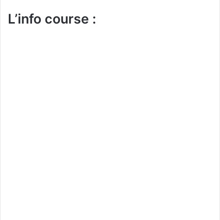
L’info course :