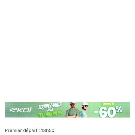
Premier départ : 13h50