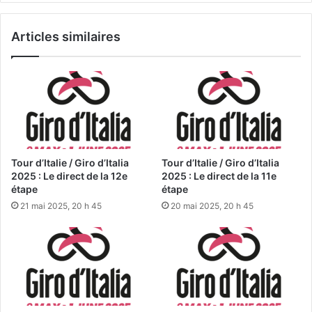
Articles similaires
Tour d’Italie / Giro d’Italia
Tour d’Italie / Giro d’Italia
2025 : Le direct de la 12e
2025 : Le direct de la 11e
étape
étape
21 mai 2025, 20 h 45
20 mai 2025, 20 h 45