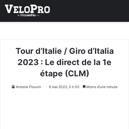
Tour d’Italie / Giro d’Italia
2023 : Le direct de la 1e
étape (CLM)
Antoine Plouvin
6 mai 2023, 0 h 00
Moins d’une minute