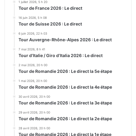
1 juillet 2026, 5 h 20
Tour de France 2026 : Le direct
16 juin 2026, 5 h 08
Tour de Suisse 2026 : Le direct
6 juin 2026, 22 h 03
Tour Auvergne-Rhône-Alpes 2026 : Le direct
7 mai 2026, 8 h 41
Tour d’Italie / Giro d’Italia 2026 : Le direct
2 mai 2026, 20 h 00
Tour de Romandie 2026 : Le direct la 5e étape
1 mai 2026, 20 h 00
Tour de Romandie 2026 : Le direct la 4e étape
30 avril 2026, 20 h 00
Tour de Romandie 2026 : Le direct la 3e étape
29 avril 2026, 20 h 00
Tour de Romandie 2026 : Le direct la 2e étape
28 avril 2026, 20 h 00
Tour de Romandie 2026 : Le direct la 1e étape