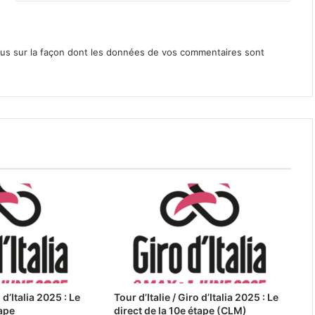
lus sur la façon dont les données de vos commentaires sont
 d’Italia 2025 : Le
Tour d’Italie / Giro d’Italia 2025 : Le
tape
direct de la 10e étape (CLM)