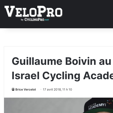
Guillaume Boivin au
Israel Cycling Aca
Brice Vercelot
17 avril 2018, 11 h 10