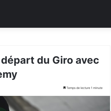
 départ du Giro avec
demy
Temps de lecture 1 minute