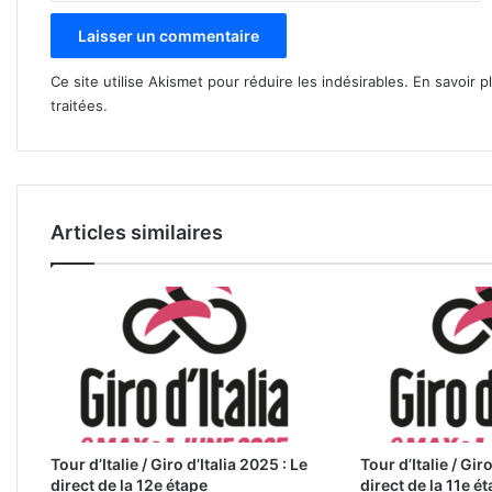
Ce site utilise Akismet pour réduire les indésirables.
En savoir p
traitées
.
Articles similaires
Tour d’Italie / Giro d’Italia 2025 : Le
Tour d’Italie / Giro
direct de la 12e étape
direct de la 11e é