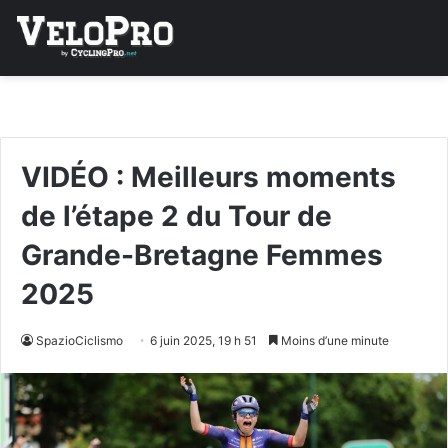
VIDÉO : Meilleurs moments
de l’étape 2 du Tour de
Grande-Bretagne Femmes
2025
SpazioCiclismo
6 juin 2025, 19 h 51
Moins d’une minute