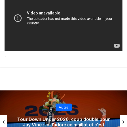
.
Autre
Tour Down Under 2026, coup double pour
Jay Vine : » J’adore ce maillot et c’est