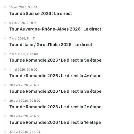
16 juin 2026, 5 h 08
Tour de Suisse 2026 : Le direct
6 juin 2026, 22 h 03
Tour Auvergne-Rhône-Alpes 2026 : Le direct
7 mai 2026, 8 h 41
Tour d’Italie / Giro d’Italia 2026 : Le direct
2 mai 2026, 20 h 00
Tour de Romandie 2026 : Le direct la 5e étape
1 mai 2026, 20 h 00
Tour de Romandie 2026 : Le direct la 4e étape
30 avril 2026, 20 h 00
Tour de Romandie 2026 : Le direct la 3e étape
29 avril 2026, 20 h 00
Tour de Romandie 2026 : Le direct la 2e étape
28 avril 2026, 20 h 00
Tour de Romandie 2026 : Le direct la 1e étape
27 avril 2026, 21 h 04