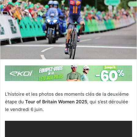
L’histoire et les photos des moments clés de la deuxième
étape du
Tour of Britain Women 2025
, qui s’est déroulée
le vendredi 6 juin.