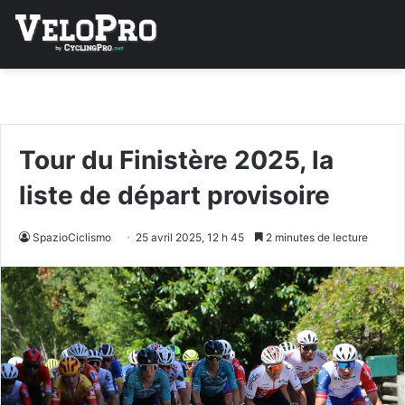
Tour du Finistère 2025, la
liste de départ provisoire
SpazioCiclismo
25 avril 2025, 12 h 45
2 minutes de lecture