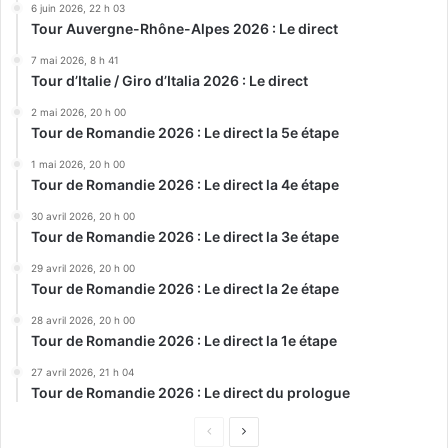
6 juin 2026, 22 h 03
Tour Auvergne-Rhône-Alpes 2026 : Le direct
7 mai 2026, 8 h 41
Tour d’Italie / Giro d’Italia 2026 : Le direct
2 mai 2026, 20 h 00
Tour de Romandie 2026 : Le direct la 5e étape
1 mai 2026, 20 h 00
Tour de Romandie 2026 : Le direct la 4e étape
30 avril 2026, 20 h 00
Tour de Romandie 2026 : Le direct la 3e étape
29 avril 2026, 20 h 00
Tour de Romandie 2026 : Le direct la 2e étape
28 avril 2026, 20 h 00
Tour de Romandie 2026 : Le direct la 1e étape
27 avril 2026, 21 h 04
Tour de Romandie 2026 : Le direct du prologue
Page
Page