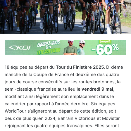
18 équipes au départ du
Tour du Finistère 2025
. Dixième
manche de la Coupe de France et deuxième des quatre
jours de course consécutifs sur les routes bretonnes, la
semi-classique française aura lieu
le vendredi 9 mai
,
modifiant ainsi légèrement son emplacement dans le
calendrier par rapport à l’année dernière. Six équipes
WorldTour s’aligneront au départ de cette édition, soit
deux de plus qu’en 2024, Bahrain Victorious et Movistar
rejoignant les quatre équipes transalpines. Elles seront