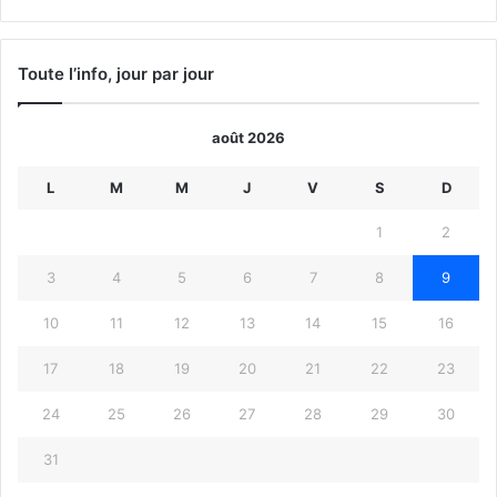
précédente
suivante
Toute l’info, jour par jour
août 2026
L
M
M
J
V
S
D
1
2
3
4
5
6
7
8
9
10
11
12
13
14
15
16
17
18
19
20
21
22
23
24
25
26
27
28
29
30
31