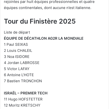
rejointes par huit équipes professionnelles et quatre
équipes continentales, dont aucune n’est italienne.
Tour du Finistère 2025
Liste de départ
ÉQUIPE DE DÉCATHLON AG2R LA MONDIALE
1 Paul SEIXAS
2 Louis CHALEIL
3 Noa ISIDORE
4 Jordan LABROSSE
5 Victor LAFAY
6 Antoine L’HOTE
7 Bastien TRONCHON
ISRAËL – PREMIER TECH
11 Hugo HOFSTETTER
12 Moritz KRETSCHY