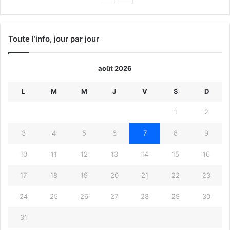
précédente
suivante
Toute l’info, jour par jour
août 2026
L
M
M
J
V
S
D
1
2
3
4
5
6
7
8
9
10
11
12
13
14
15
16
17
18
19
20
21
22
23
24
25
26
27
28
29
30
31