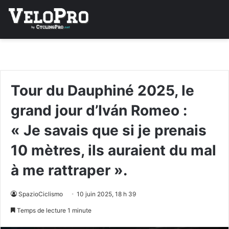
Tour du Dauphiné 2025, le
grand jour d’Iván Romeo :
« Je savais que si je prenais
10 mètres, ils auraient du mal
à me rattraper ».
SpazioCiclismo
10 juin 2025, 18 h 39
Temps de lecture 1 minute