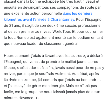
plaçant dans la bonne échappée (de très haut niveau) et
ensuite en devançant tous ses compagnons de route par
une excellente action personnelle
dans les derniers
kilomètres avant l’arrivée à Charantonnay.
Pour l’Espagnol
de 21 ans, il s’agit de son deuxième succès professionnel,
et de son premier au niveau WorldTour. Et pour couronner
le tout, Romeo est également monté sur le podium en tant
que nouveau leader du classement général.
Heureusement, j’étais à l’avant avec les autres », a déclaré
l’Espagnol, qui venait de prendre le maillot jaune, après
l’étape, « c’était dur et à la fin, j’avais aussi peur de ne pas y
arriver, parce que je souffrais vraiment. Au début, après
l’arrivée en trombe, j’ai compris que j’étais au bon endroit
et j’ai essayé de gérer mon énergie. Mais ce n’était pas
facile, car le groupe ne nous laissait jamais plus de deux
minutes d’avance.
« .