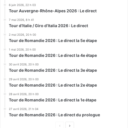
6 juin 2026, 22 h 03
Tour Auvergne-Rhône-Alpes 2026 : Le direct
7 mai 2026, 8 h 41
Tour d’Italie / Giro d’Italia 2026 : Le direct
2 mai 2026, 20 h 00
Tour de Romandie 2026 : Le direct la 5e étape
1 mai 2026, 20 h 00
Tour de Romandie 2026 : Le direct la 4e étape
30 avril 2026, 20 h 00
Tour de Romandie 2026 : Le direct la 3e étape
29 avril 2026, 20 h 00
Tour de Romandie 2026 : Le direct la 2e étape
28 avril 2026, 20 h 00
Tour de Romandie 2026 : Le direct la 1e étape
27 avril 2026, 21 h 04
Tour de Romandie 2026 : Le direct du prologue
Page
Page