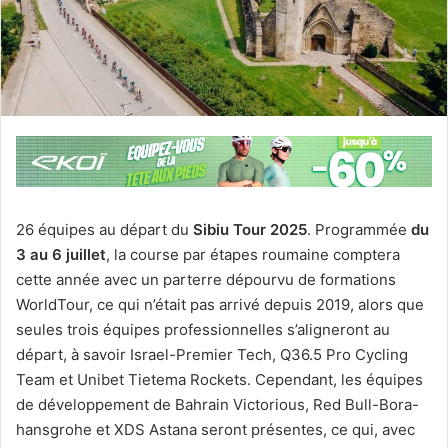
26 équipes au départ du
Sibiu Tour 2025
. Programmée
du
3 au 6 juillet
, la course par étapes roumaine comptera
cette année avec un parterre dépourvu de formations
WorldTour, ce qui n’était pas arrivé depuis 2019, alors que
seules trois équipes professionnelles s’aligneront au
départ, à savoir Israel-Premier Tech, Q36.5 Pro Cycling
Team et Unibet Tietema Rockets. Cependant, les équipes
de développement de Bahrain Victorious, Red Bull-Bora-
hansgrohe et XDS Astana seront présentes, ce qui, avec