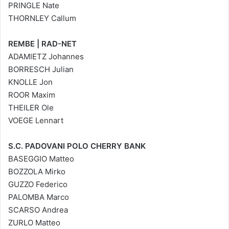
PRINGLE Nate
THORNLEY Callum
REMBE | RAD-NET
ADAMIETZ Johannes
BORRESCH Julian
KNOLLE Jon
ROOR Maxim
THEILER Ole
VOEGE Lennart
S.C. PADOVANI POLO CHERRY BANK
BASEGGIO Matteo
BOZZOLA Mirko
GUZZO Federico
PALOMBA Marco
SCARSO Andrea
ZURLO Matteo