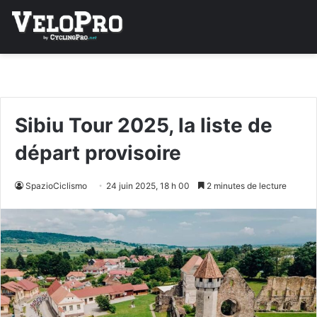
Sibiu Tour 2025, la liste de
départ provisoire
SpazioCiclismo
24 juin 2025, 18 h 00
2 minutes de lecture