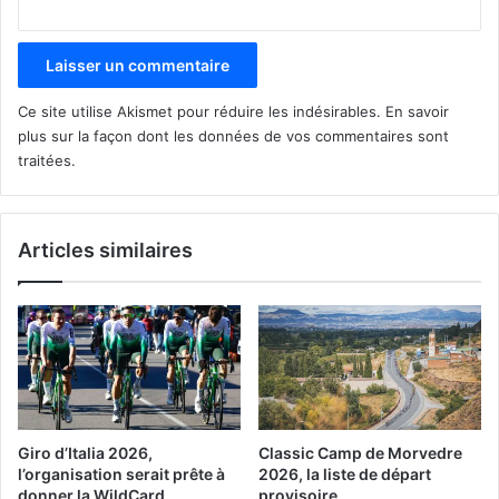
Ce site utilise Akismet pour réduire les indésirables.
En savoir
plus sur la façon dont les données de vos commentaires sont
traitées
.
Articles similaires
Giro d’Italia 2026,
Classic Camp de Morvedre
l’organisation serait prête à
2026, la liste de départ
donner la WildCard
provisoire