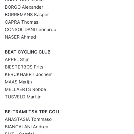
BORGO Alexander
BORREMANS Kasper
CAPRA Thomas
CONSOLIDANI Leonardo
NASER Ahmed
BEAT CYCLING CLUB
APPEL Stijn
BIESTERBOS Frits
KERCKHAERT Jochem
MAAS Marijn
MELLAERTS Robbe
TUSVELD Martijn
BELTRAMI TSA TRE COLLI
ANASTASIA Tommaso
BIANCALANI Andrea