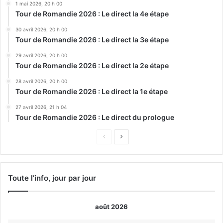
1 mai 2026, 20 h 00
Tour de Romandie 2026 : Le direct la 4e étape
30 avril 2026, 20 h 00
Tour de Romandie 2026 : Le direct la 3e étape
29 avril 2026, 20 h 00
Tour de Romandie 2026 : Le direct la 2e étape
28 avril 2026, 20 h 00
Tour de Romandie 2026 : Le direct la 1e étape
27 avril 2026, 21 h 04
Tour de Romandie 2026 : Le direct du prologue
Page
Page
précédente
suivante
Toute l’info, jour par jour
août 2026