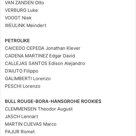
VAN ZANDEN Otto
VERBURG Luke
VOOGT Niek
WEULINK Meindert
PETROLIKE
CAICEDO CEPEDA Jonathan Klever
CADENA MARTINEZ Edgar David
CALLEJAS SANTOS Edison Alejandro
D’AIUTO Filippo
GALIMBERTI Lorenzo
PESCHI Lorenzo
BULL ROUGE-BORA-HANSGROHE ROOKIES
CLEMMENSEN Theodor August
JASCH Lennart
MARTIN CUEVAS Marco
PAJUR Romet