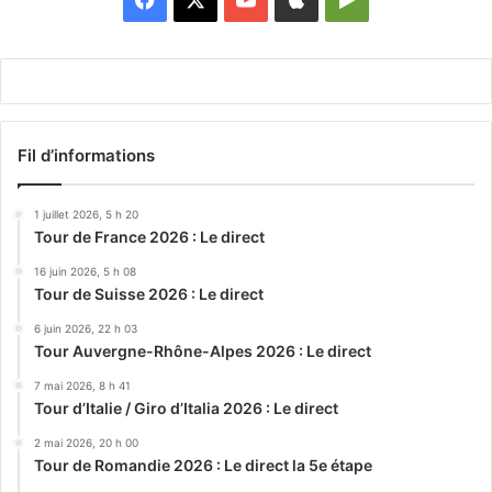
Play
Fil d’informations
1 juillet 2026, 5 h 20
Tour de France 2026 : Le direct
16 juin 2026, 5 h 08
Tour de Suisse 2026 : Le direct
6 juin 2026, 22 h 03
Tour Auvergne-Rhône-Alpes 2026 : Le direct
7 mai 2026, 8 h 41
Tour d’Italie / Giro d’Italia 2026 : Le direct
2 mai 2026, 20 h 00
Tour de Romandie 2026 : Le direct la 5e étape