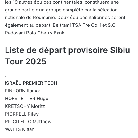
les 19 autres équipes continentales, constituera une
grande partie d’un groupe complété par la sélection
nationale de Roumanie. Deux équipes italiennes seront
également au départ, Beltrami TSA Tre Colli et S.C.
Padovani Polo Cherry Bank.
Liste de départ provisoire Sibiu
Tour 2025
.
ISRAËL-PREMIER TECH
EINHORN Itamar
HOFSTETTER Hugo
KRETSCHY Moritz
PICKRELL Riley
RICCITELLO Matthew
WATTS Kiaan