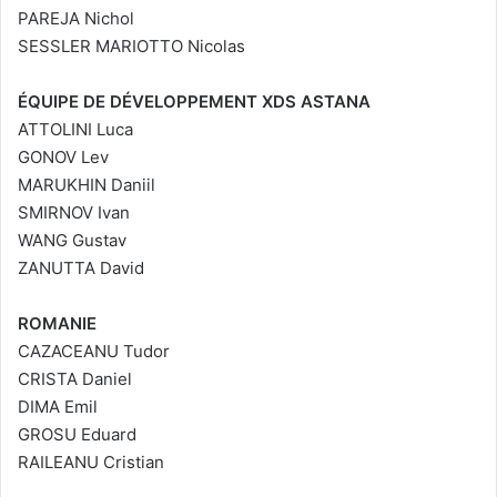
PAREJA Nichol
SESSLER MARIOTTO Nicolas
ÉQUIPE DE DÉVELOPPEMENT XDS ASTANA
ATTOLINI Luca
GONOV Lev
MARUKHIN Daniil
SMIRNOV Ivan
WANG Gustav
ZANUTTA David
ROMANIE
CAZACEANU Tudor
CRISTA Daniel
DIMA Emil
GROSU Eduard
RAILEANU Cristian