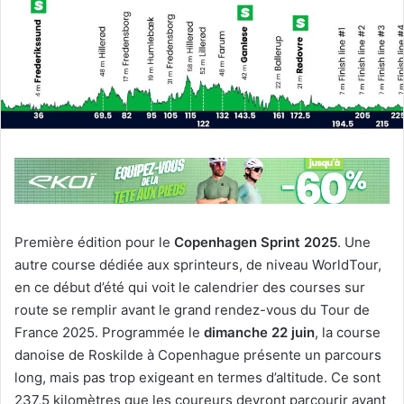
Première édition pour le
Copenhagen Sprint 2025
. Une
autre course dédiée aux sprinteurs, de niveau WorldTour,
en ce début d’été qui voit le calendrier des courses sur
route se remplir avant le grand rendez-vous du Tour de
France 2025. Programmée le
dimanche 22 juin
, la course
danoise de Roskilde à Copenhague présente un parcours
long, mais pas trop exigeant en termes d’altitude. Ce sont
237,5 kilomètres que les coureurs devront parcourir avant