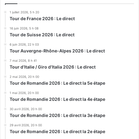
1 juillet 2026, 5 h 20
Tour de France 2026 : Le direct
16 juin 2026, 5 h 08
Tour de Suisse 2026 : Le direct
6 juin 2026, 22 h 03
Tour Auvergne-Rhône-Alpes 2026 : Le direct
7 mai 2026, 8 h 41
Tour d’Italie / Giro d’Italia 2026 : Le direct
2 mai 2026, 20 h 00
Tour de Romandie 2026 : Le direct la 5e étape
1 mai 2026, 20 h 00
Tour de Romandie 2026 : Le direct la 4e étape
30 avril 2026, 20 h 00
Tour de Romandie 2026 : Le direct la 3e étape
29 avril 2026, 20 h 00
Tour de Romandie 2026 : Le direct la 2e étape