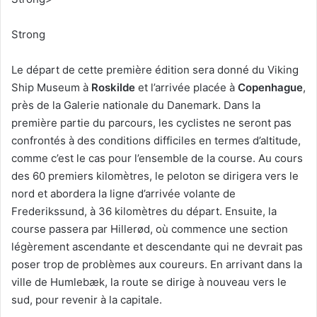
Strong
Le départ de cette première édition sera donné du Viking
Ship Museum à
Roskilde
et l’arrivée placée à
Copenhague
,
près de la Galerie nationale du Danemark. Dans la
première partie du parcours, les cyclistes ne seront pas
confrontés à des conditions difficiles en termes d’altitude,
comme c’est le cas pour l’ensemble de la course. Au cours
des 60 premiers kilomètres, le peloton se dirigera vers le
nord et abordera la ligne d’arrivée volante de
Frederikssund, à 36 kilomètres du départ. Ensuite, la
course passera par Hillerød, où commence une section
légèrement ascendante et descendante qui ne devrait pas
poser trop de problèmes aux coureurs. En arrivant dans la
ville de Humlebæk, la route se dirige à nouveau vers le
sud, pour revenir à la capitale.