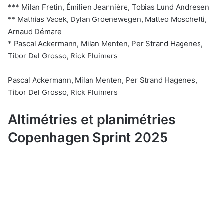
*** Milan Fretin, Émilien Jeannière, Tobias Lund Andresen
** Mathias Vacek, Dylan Groenewegen, Matteo Moschetti,
Arnaud Démare
* Pascal Ackermann, Milan Menten, Per Strand Hagenes,
Tibor Del Grosso, Rick Pluimers
Pascal Ackermann, Milan Menten, Per Strand Hagenes,
Tibor Del Grosso, Rick Pluimers
Altimétries et planimétries
Copenhagen Sprint 2025