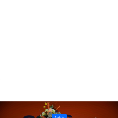
Autre