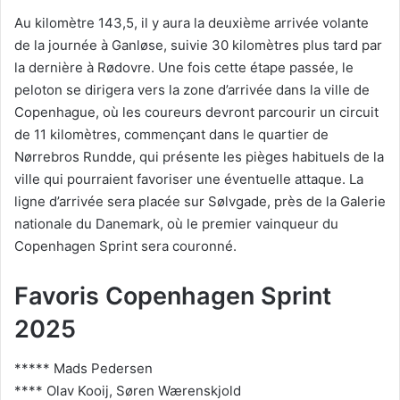
Au kilomètre 143,5, il y aura la deuxième arrivée volante
de la journée à Ganløse, suivie 30 kilomètres plus tard par
la dernière à Rødovre. Une fois cette étape passée, le
peloton se dirigera vers la zone d’arrivée dans la ville de
Copenhague, où les coureurs devront parcourir un circuit
de 11 kilomètres, commençant dans le quartier de
Nørrebros Rundde, qui présente les pièges habituels de la
ville qui pourraient favoriser une éventuelle attaque. La
ligne d’arrivée sera placée sur Sølvgade, près de la Galerie
nationale du Danemark, où le premier vainqueur du
Copenhagen Sprint sera couronné.
Favoris Copenhagen Sprint
2025
***** Mads Pedersen
**** Olav Kooij, Søren Wærenskjold