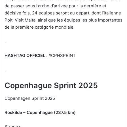
de passer sous l’arche d’arrivée pour la dernière et
décisive fois. 24 équipes seront au départ, dont l’italienne
Polti Visit Malta, ainsi que les équipes les plus importantes
de la première catégorie mondiale.
.
HASHTAG OFFICIEL
: #CPHSPRINT
.
Copenhague Sprint 2025
Copenhagen Sprint 2025
Roskilde – Copenhague (237.5 km)
Strong>