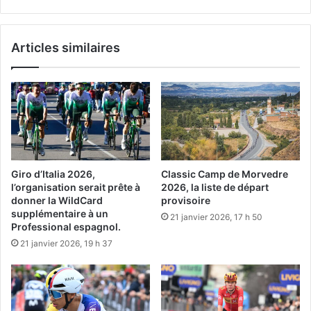
Articles similaires
Giro d’Italia 2026,
Classic Camp de Morvedre
l’organisation serait prête à
2026, la liste de départ
donner la WildCard
provisoire
supplémentaire à un
21 janvier 2026, 17 h 50
Professional espagnol.
21 janvier 2026, 19 h 37