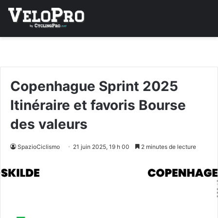
Copenhague Sprint 2025
Itinéraire et favoris Bourse
des valeurs
SpazioCiclismo
21 juin 2025, 19 h 00
2 minutes de lecture