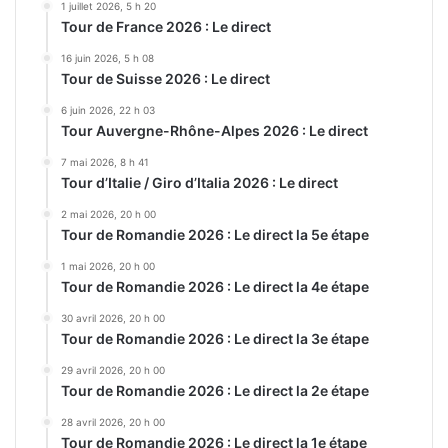
1 juillet 2026, 5 h 20
Tour de France 2026 : Le direct
16 juin 2026, 5 h 08
Tour de Suisse 2026 : Le direct
6 juin 2026, 22 h 03
Tour Auvergne-Rhône-Alpes 2026 : Le direct
7 mai 2026, 8 h 41
Tour d’Italie / Giro d’Italia 2026 : Le direct
2 mai 2026, 20 h 00
Tour de Romandie 2026 : Le direct la 5e étape
1 mai 2026, 20 h 00
Tour de Romandie 2026 : Le direct la 4e étape
30 avril 2026, 20 h 00
Tour de Romandie 2026 : Le direct la 3e étape
29 avril 2026, 20 h 00
Tour de Romandie 2026 : Le direct la 2e étape
28 avril 2026, 20 h 00
Tour de Romandie 2026 : Le direct la 1e étape