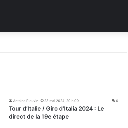
Antoine Plouvin
23 mai 2024, 20 h 00
0
Tour d’Italie / Giro d’Italia 2024 : Le
direct de la 19e étape