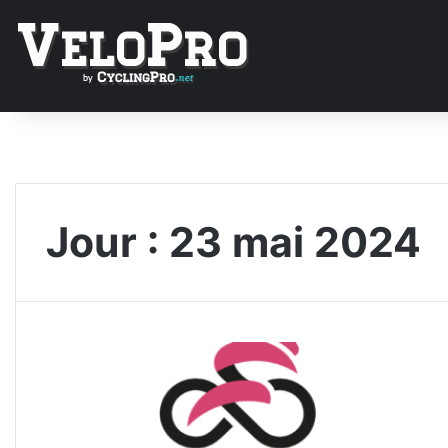
Jour :
23 mai 2024