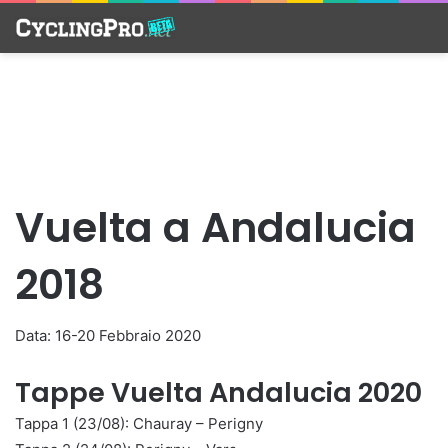
Vuelta a Andalucia
2018
Data: 16-20 Febbraio 2020
Tappe Vuelta Andalucia 2020
Tappa 1 (23/08): Chauray – Perigny