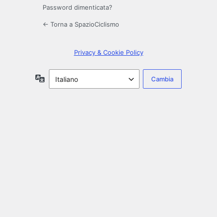
Password dimenticata?
← Torna a SpazioCiclismo
Privacy & Cookie Policy
Lingua