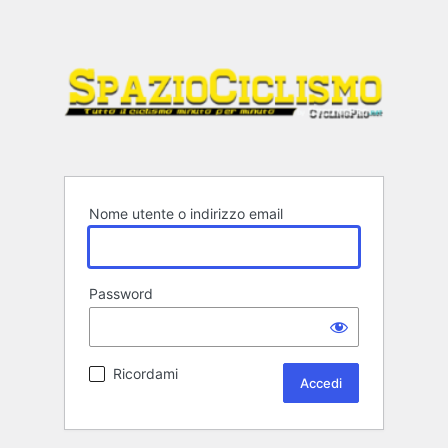
Nome utente o indirizzo email
Password
Ricordami